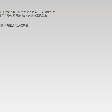
善保存您的客户账号及登入密码, 不要提供给第三方
使用完毕交易系统, 请务必进行系统登出
港资讯有限公司版权所有